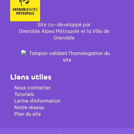
Site co-développé par
Grenoble Alpes Métropole et la Ville de
Grenoble
Liens utiles
Nous contacter
Tutoriels
Lettre d'information
Notre réseau
Plan du site