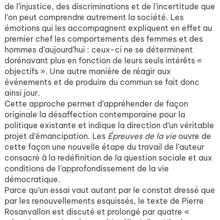
de l’injustice, des discriminations et de l’incertitude que
l’on peut comprendre autrement la société. Les
émotions qui les accompagnent expliquent en effet au
premier chef les comportements des femmes et des
hommes d’aujourd’hui : ceux-ci ne se déterminent
dorénavant plus en fonction de leurs seuls intérêts «
objectifs ». Une autre manière de réagir aux
événements et de produire du commun se fait donc
ainsi jour.
Cette approche permet d’appréhender de façon
originale la désaffection contemporaine pour la
politique existante et indique la direction d’un véritable
projet d’émancipation. Les
Épreuves de la vie
ouvre de
cette façon une nouvelle étape du travail de l’auteur
consacré à la redéfinition de la question sociale et aux
conditions de l’approfondissement de la vie
démocratique.
Parce qu’un essai vaut autant par le constat dressé que
par les renouvellements esquissés, le texte de Pierre
Rosanvallon est discuté et prolongé par quatre «