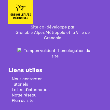
Site co-développé par
Grenoble Alpes Métropole et la Ville de
Grenoble
Liens utiles
Nous contacter
Tutoriels
Lettre d'information
Notre réseau
Plan du site