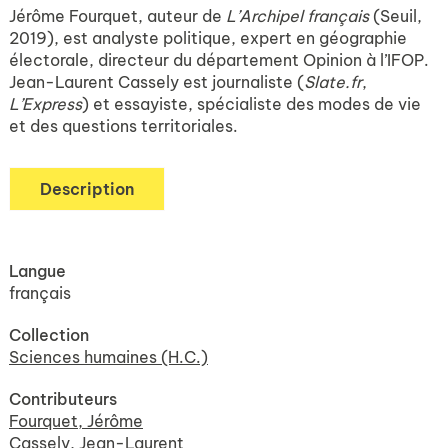
Jérôme Fourquet, auteur de
L’Archipel français
(Seuil,
2019), est analyste politique, expert en géographie
électorale, directeur du département Opinion à l’IFOP.
Jean-Laurent Cassely est journaliste (
Slate.fr
,
L’Express
) et essayiste, spécialiste des modes de vie
et des questions territoriales.
Description
Langue
français
Collection
Sciences humaines (H.C.)
Contributeurs
Fourquet, Jérôme
Cassely, Jean-Laurent