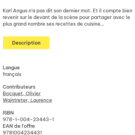
Karl Angus n’a pas dit son dernier mot. Et il compte bien
revenir sur le devant de la scène pour partager avec le
plus grand nombre ses recettes de cuisine…
Description
Langue
français
Contributeurs
Bocquet, Olivier
Wajntreter, Laurence
ISBN
978-1-004-23443-1
EAN de l'offre
9781004234431