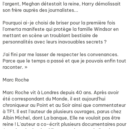
l'argent, Meghan détestait la reine, Harry démolissait
son frère auprès des journalistes...
Pourquoi ai-je choisi de briser pour la première fois
l'omerta manifeste qui protège la famille Windsor en
mettant en scène un troublant bestiaire de
personnalités avec leurs inavouables secrets ?
J'ai fini par me lasser de respecter les convenances.
Parce que le temps a passé et que je pouvais enfin tout
raconter. »
Marc Roche
Marc Roche vit à Londres depuis 40 ans. Après avoir
été correspondant du Monde, il est aujourd'hui
chroniqueur au Point et au Soir ainsi que commentateur
à TF1. Il est l'auteur de plusieurs ouvrages, parus chez
Albin Michel, dont La banque, Elle ne voulait pas être
reine ! L'auteur a co-écrit plusieurs documentaires pour