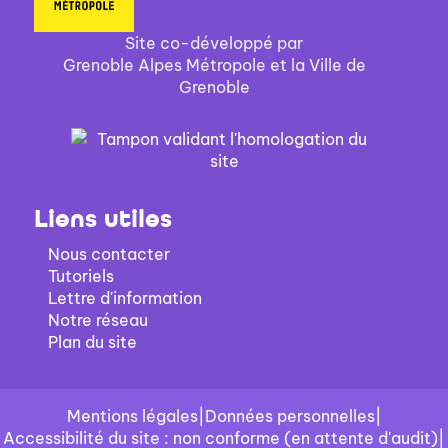
Site co-développé par
Grenoble Alpes Métropole et la Ville de
Grenoble
Liens utiles
Nous contacter
Tutoriels
Lettre d'information
Notre réseau
Plan du site
Mentions légales
|
Données personnelles
|
Accessibilité du site : non conforme (en attente d'audit)
|