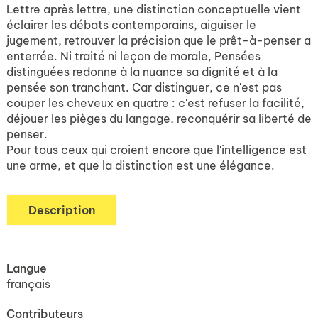
Lettre après lettre, une distinction conceptuelle vient
éclairer les débats contemporains, aiguiser le
jugement, retrouver la précision que le prêt-à-penser a
enterrée. Ni traité ni leçon de morale, Pensées
distinguées redonne à la nuance sa dignité et à la
pensée son tranchant. Car distinguer, ce n'est pas
couper les cheveux en quatre : c'est refuser la facilité,
déjouer les pièges du langage, reconquérir sa liberté de
penser.
Pour tous ceux qui croient encore que l'intelligence est
une arme, et que la distinction est une élégance.
Description
Langue
français
Contributeurs