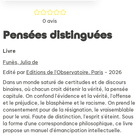
/5
0
avis
Pensées distinguées
Livre
Funès, Julia de
Edité par
Editions de l'Observatoire. Paris
- 2026
Dans un monde saturé de certitudes et de discours
binaires, où chacun croit détenir la vérité, la pensée
capitule. On confond l'évidence et la vérité, l'offense
et le préjudice, le blasphème et le racisme. On prend le
consentement pour de la résignation, le vraisemblable
pour le vrai. Faute de distinction, l'esprit s'éteint. Sous
la forme d'une correspondance philosophique, ce livre
propose un manuel d'émancipation intellectuelle.