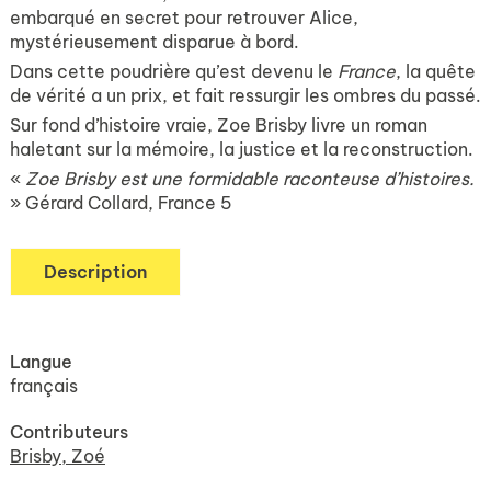
embarqué en secret pour retrouver Alice,
mystérieusement disparue à bord.
Dans cette poudrière qu’est devenu le
France
, la quête
de vérité a un prix, et fait ressurgir les ombres du passé.
Sur fond d’histoire vraie, Zoe Brisby livre un roman
haletant sur la mémoire, la justice et la reconstruction.
«
Zoe Brisby est une formidable raconteuse d’histoires.
» Gérard Collard, France 5
Description
Langue
français
Contributeurs
Brisby, Zoé