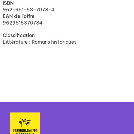
ISBN
962-951-53-7078-4
EAN de l'offre
9629515370784
Classification
Littérature
;
Romans historiques