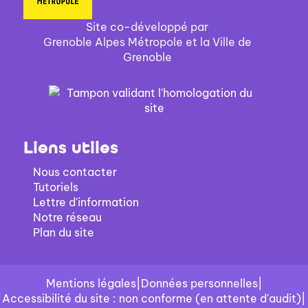
Site co-développé par
Grenoble Alpes Métropole et la Ville de
Grenoble
Liens utiles
Nous contacter
Tutoriels
Lettre d'information
Notre réseau
Plan du site
Mentions légales
|
Données personnelles
|
Accessibilité du site : non conforme (en attente d'audit)
|