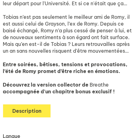
leur départ pour l'Université. Et si ce n'était que ça…
Tobias n’est pas seulement le meilleur ami de Romy, il
est aussi celui de Grayson, l’ex de Romy. Depuis ce
baisé échangé, Romy n’a plus cessé de penser à lui, et
de nouveaux sentiments à son égard ont fait surface.
Mais qu’en est-il de Tobias ? Leurs retrouvailles après
un an sans nouvelles risquent d'être mouvementées…
Entre soirées, bêtises, tensions et provocations,
l’été de Romy promet d’être riche en émotions.
Découvrez la version collector de
Breathe
accompagnée d'un chapitre bonus exclusif !
Description
Langue