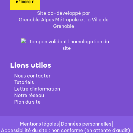
Site co-développé par
Grenoble Alpes Métropole et la Ville de
Grenoble
Liens utiles
Nous contacter
Tutoriels
Lettre d'information
Notre réseau
Plan du site
Mentions légales
|
Données personnelles
|
Accessibilité du site : non conforme (en attente d'audit)
|