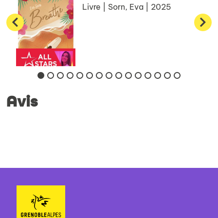
Livre | Sorn, Eva | 2025
Avis