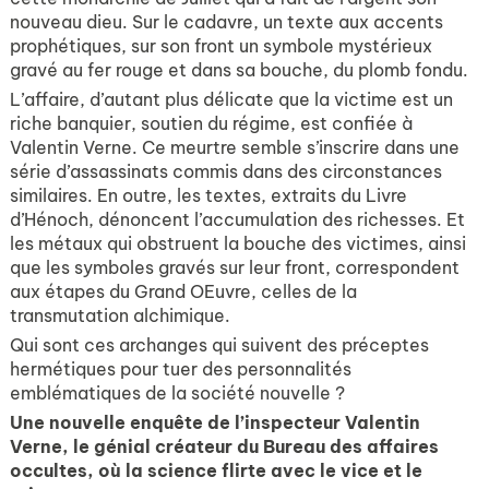
nouveau dieu. Sur le cadavre, un texte aux accents
prophétiques, sur son front un symbole mystérieux
gravé au fer rouge et dans sa bouche, du plomb fondu.
L’affaire, d’autant plus délicate que la victime est un
riche banquier, soutien du régime, est confiée à
Valentin Verne. Ce meurtre semble s’inscrire dans une
série d’assassinats commis dans des circonstances
similaires. En outre, les textes, extraits du Livre
d’Hénoch, dénoncent l’accumulation des richesses. Et
les métaux qui obstruent la bouche des victimes, ainsi
que les symboles gravés sur leur front, correspondent
aux étapes du Grand OEuvre, celles de la
transmutation alchimique.
Qui sont ces archanges qui suivent des préceptes
hermétiques pour tuer des personnalités
emblématiques de la société nouvelle ?
Une nouvelle enquête de l’inspecteur Valentin
Verne, le génial créateur du Bureau des affaires
occultes, où la science flirte avec le vice et le