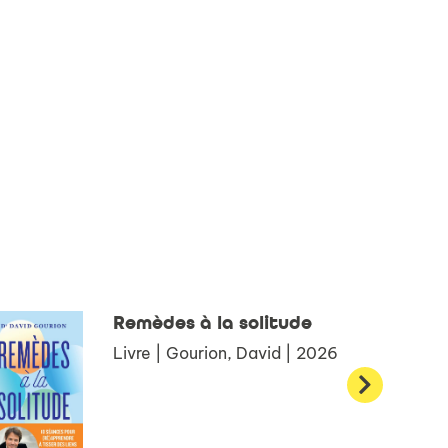
Remèdes à la solitude
Livre | Gourion, David | 2026