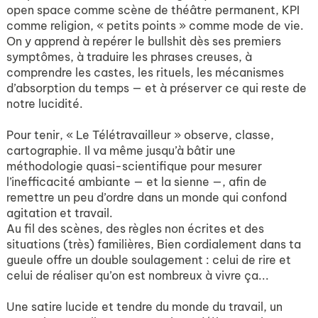
open space comme scène de théâtre permanent, KPI
comme religion, « petits points » comme mode de vie.
On y apprend à repérer le bullshit dès ses premiers
symptômes, à traduire les phrases creuses, à
comprendre les castes, les rituels, les mécanismes
d’absorption du temps — et à préserver ce qui reste de
notre lucidité.
Pour tenir, « Le Télétravailleur » observe, classe,
cartographie. Il va même jusqu’à bâtir une
méthodologie quasi-scientifique pour mesurer
l’inefficacité ambiante — et la sienne —, afin de
remettre un peu d’ordre dans un monde qui confond
agitation et travail.
Au fil des scènes, des règles non écrites et des
situations (très) familières, Bien cordialement dans ta
gueule offre un double soulagement : celui de rire et
celui de réaliser qu’on est nombreux à vivre ça...
Une satire lucide et tendre du monde du travail, un