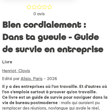
/5
0
avis
Bien cordialement :
Dans ta gueule - Guide
de survie en entreprise
Livre
Henriot, Clovis
Edité par
Alisio. Paris
- 2026
Il y a des entreprises où l’on travaille. Et d’autres où
l’on s’emploie surtout à prouver qu’on travaille.
Ce livre est un guide de survie pour naviguer dans la
vie de bureau postmoderne
: mails qui auraient pu
remplacer des réunions, novlangue qui avale le réel,