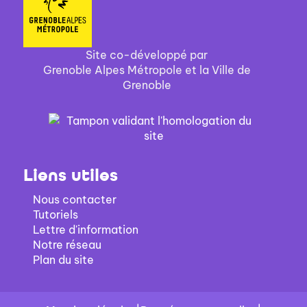
Site co-développé par
Grenoble Alpes Métropole et la Ville de
Grenoble
Liens utiles
Nous contacter
Tutoriels
Lettre d'information
Notre réseau
Plan du site