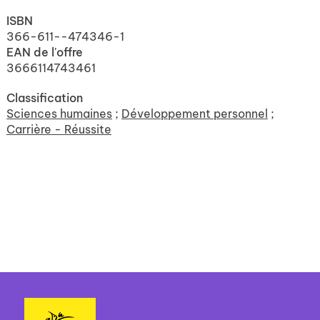
ISBN
366-611--474346-1
EAN de l'offre
3666114743461
Classification
Sciences humaines
;
Développement personnel
;
Carrière - Réussite