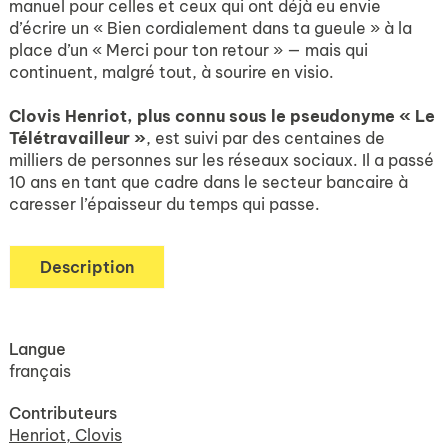
manuel pour celles et ceux qui ont déjà eu envie
d’écrire un « Bien cordialement dans ta gueule » à la
place d’un « Merci pour ton retour » — mais qui
continuent, malgré tout, à sourire en visio.
Clovis Henriot, plus connu sous le pseudonyme « Le
Télétravailleur »
, est suivi par des centaines de
milliers de personnes sur les réseaux sociaux. Il a passé
10 ans en tant que cadre dans le secteur bancaire à
caresser l’épaisseur du temps qui passe.
Description
Langue
français
Contributeurs
Henriot, Clovis