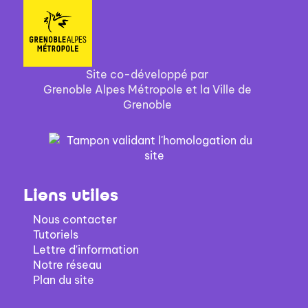
Site co-développé par
Grenoble Alpes Métropole et la Ville de
Grenoble
Liens utiles
Nous contacter
Tutoriels
Lettre d'information
Notre réseau
Plan du site