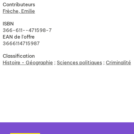
Contributeurs
Frèche, Emilie
ISBN
366-611--471598-7
EAN de l'offre
3666114715987
Classification
Histoire - Géographie
;
Sciences politiques
;
Criminalité