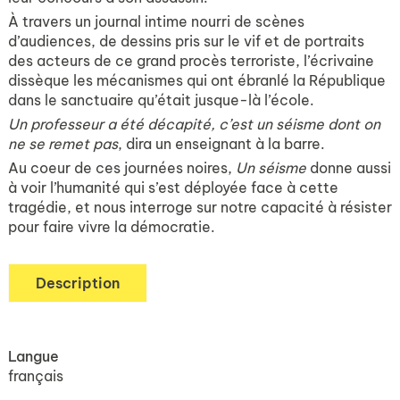
À travers un journal intime nourri de scènes
d’audiences, de dessins pris sur le vif et de portraits
des acteurs de ce grand procès terroriste, l’écrivaine
dissèque les mécanismes qui ont ébranlé la République
dans le sanctuaire qu’était jusque-là l’école.
Un professeur a été décapité, c’est un séisme dont on
ne se remet pas
, dira un enseignant à la barre.
Au coeur de ces journées noires,
Un séisme
donne aussi
à voir l’humanité qui s’est déployée face à cette
tragédie, et nous interroge sur notre capacité à résister
pour faire vivre la démocratie.
Description
Langue
français