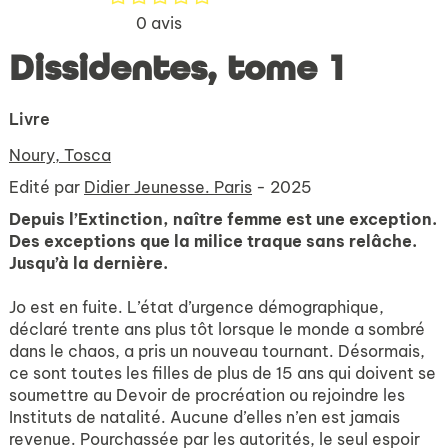
0
avis
Dissidentes, tome 1
Livre
Noury, Tosca
Edité par
Didier Jeunesse. Paris
- 2025
Depuis l’Extinction, naître femme est une exception.
Des exceptions que la milice traque sans relâche.
Jusqu’à la dernière.
Jo est en fuite. L’état d’urgence démographique,
déclaré trente ans plus tôt lorsque le monde a sombré
dans le chaos, a pris un nouveau tournant. Désormais,
ce sont toutes les filles de plus de 15 ans qui doivent se
soumettre au Devoir de procréation ou rejoindre les
Instituts de natalité. Aucune d’elles n’en est jamais
revenue. Pourchassée par les autorités, le seul espoir