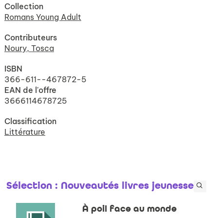
Collection
Romans Young Adult
Contributeurs
Noury, Tosca
ISBN
366-611--467872-5
EAN de l'offre
3666114678725
Classification
Littérature
Sélection
: Nouveautés livres jeunesse
À poil face au monde