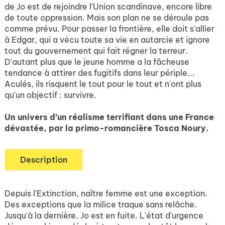
de Jo est de rejoindre l'Union scandinave, encore libre
de toute oppression. Mais son plan ne se déroule pas
comme prévu. Pour passer la frontière, elle doit s'allier
à Edgar, qui a vécu toute sa vie en autarcie et ignore
tout du gouvernement qui fait régner la terreur.
D'autant plus que le jeune homme a la fâcheuse
tendance à attirer des fugitifs dans leur périple...
Aculés, ils risquent le tout pour le tout et n'ont plus
qu'un objectif : survivre.
Un univers d’un réalisme terrifiant dans une France
dévastée, par la primo-romancière Tosca Noury.
Description
Depuis l'Extinction, naître femme est une exception.
Des exceptions que la milice traque sans relâche.
Jusqu'à la dernière. Jo est en fuite. L'état d'urgence