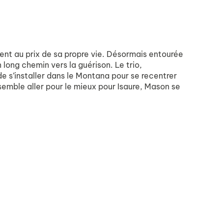
ent au prix de sa propre vie. Désormais entourée
long chemin vers la guérison. Le trio,
de s’installer dans le Montana pour se recentrer
 semble aller pour le mieux pour Isaure, Mason se