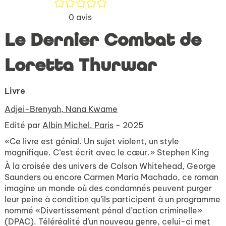
/5
0
avis
Le Dernier Combat de
Loretta Thurwar
Livre
Adjei-Brenyah, Nana Kwame
Edité par
Albin Michel. Paris
- 2025
«Ce livre est génial. Un sujet violent, un style
magnifique. C’est écrit avec le cœur.» Stephen King
À la croisée des univers de Colson Whitehead, George
Saunders ou encore Carmen Maria Machado, ce roman
imagine un monde où des condamnés peuvent purger
leur peine à condition qu’ils participent à un programme
nommé «Divertissement pénal d’action criminelle»
(DPAC). Téléréalité d’un nouveau genre, celui-ci met