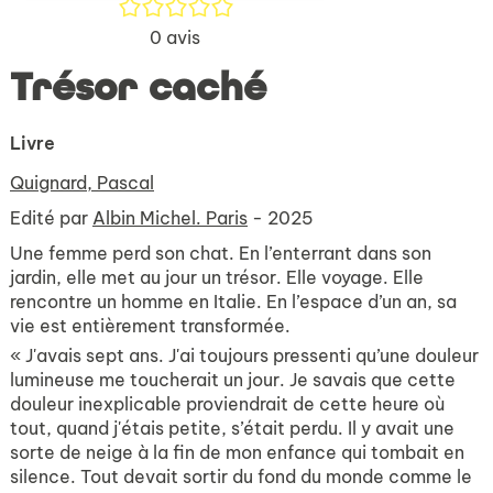
/5
0
avis
Trésor caché
Livre
Quignard, Pascal
Edité par
Albin Michel. Paris
- 2025
Une femme perd son chat. En l’enterrant dans son
jardin, elle met au jour un trésor. Elle voyage. Elle
rencontre un homme en Italie. En l’espace d’un an, sa
vie est entièrement transformée.
« J'avais sept ans. J'ai toujours pressenti qu’une douleur
lumineuse me toucherait un jour. Je savais que cette
douleur inexplicable proviendrait de cette heure où
tout, quand j'étais petite, s’était perdu. Il y avait une
sorte de neige à la fin de mon enfance qui tombait en
silence. Tout devait sortir du fond du monde comme le