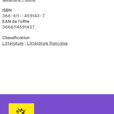
ISBN
366-611--459143-7
EAN de l'offre
3666114591437
Classification
Littérature
;
Littérature française