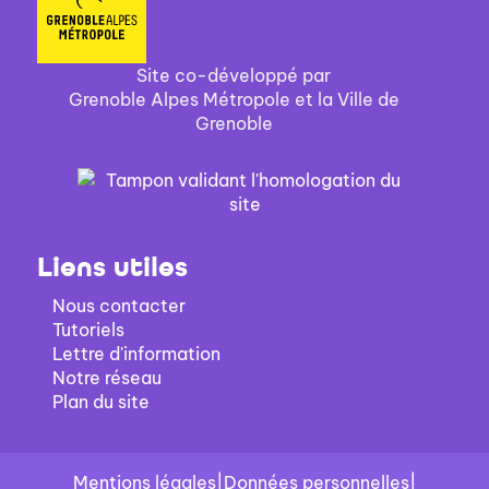
Site co-développé par
Grenoble Alpes Métropole et la Ville de
Grenoble
Liens utiles
Nous contacter
Tutoriels
Lettre d'information
Notre réseau
Plan du site
Mentions légales
|
Données personnelles
|