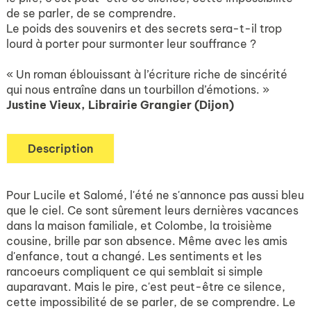
de se parler, de se comprendre.
Le poids des souvenirs et des secrets sera-t-il trop
lourd à porter pour surmonter leur souffrance ?
« Un roman éblouissant à l’écriture riche de sincérité
qui nous entraîne dans un tourbillon d’émotions. »
Justine Vieux, Librairie Grangier (Dijon)
Description
Pour Lucile et Salomé, l'été ne s'annonce pas aussi bleu
que le ciel. Ce sont sûrement leurs dernières vacances
dans la maison familiale, et Colombe, la troisième
cousine, brille par son absence. Même avec les amis
d'enfance, tout a changé. Les sentiments et les
rancoeurs compliquent ce qui semblait si simple
auparavant. Mais le pire, c'est peut-être ce silence,
cette impossibilité de se parler, de se comprendre. Le