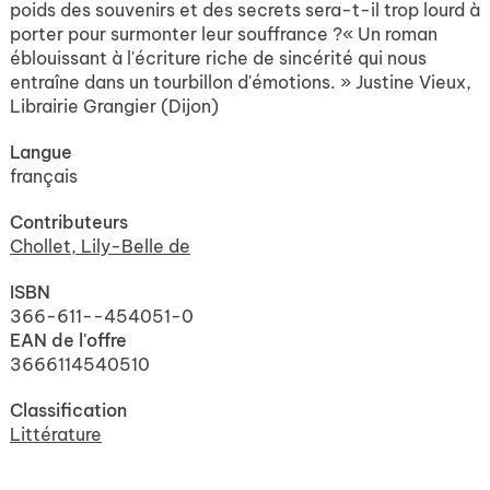
poids des souvenirs et des secrets sera-t-il trop lourd à
porter pour surmonter leur souffrance ?« Un roman
éblouissant à l'écriture riche de sincérité qui nous
entraîne dans un tourbillon d'émotions. » Justine Vieux,
Librairie Grangier (Dijon)
Langue
français
Contributeurs
Chollet, Lily-Belle de
ISBN
366-611--454051-0
EAN de l'offre
3666114540510
Classification
Littérature