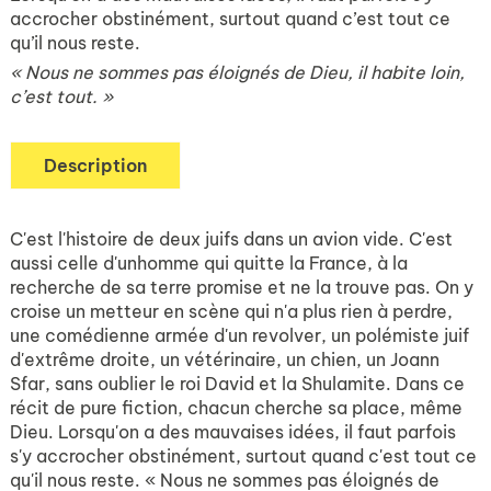
accrocher obstinément, surtout quand c’est tout ce
qu’il nous reste.
« Nous ne sommes pas éloignés de Dieu, il habite loin,
c’est tout. »
Description
C'est l'histoire de deux juifs dans un avion vide. C'est
aussi celle d'unhomme qui quitte la France, à la
recherche de sa terre promise et ne la trouve pas. On y
croise un metteur en scène qui n'a plus rien à perdre,
une comédienne armée d'un revolver, un polémiste juif
d'extrême droite, un vétérinaire, un chien, un Joann
Sfar, sans oublier le roi David et la Shulamite. Dans ce
récit de pure fiction, chacun cherche sa place, même
Dieu. Lorsqu'on a des mauvaises idées, il faut parfois
s'y accrocher obstinément, surtout quand c'est tout ce
qu'il nous reste. « Nous ne sommes pas éloignés de