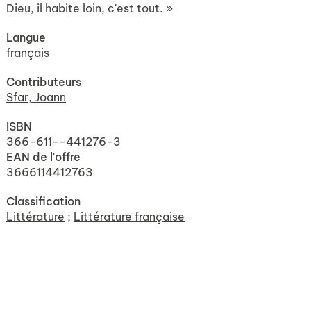
Dieu, il habite loin, c'est tout. »
Langue
français
Contributeurs
Sfar, Joann
ISBN
366-611--441276-3
EAN de l'offre
3666114412763
Classification
Littérature
;
Littérature française