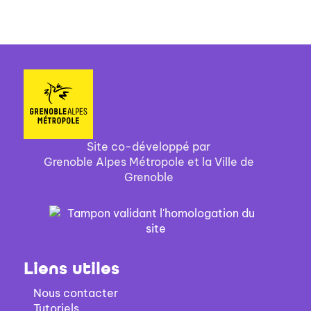
Site co-développé par
Grenoble Alpes Métropole et la Ville de
Grenoble
Liens utiles
Nous contacter
Tutoriels