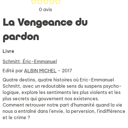
/5
0
avis
La Vengeance du
pardon
Livre
Schmitt, Éric-Emmanuel
Edité par
ALBIN MICHEL
- 2017
Quatre destins, quatre histoires où Eric-Emmanuel
Schmitt, avec un redoutable sens du suspens psycho-
logique, explore les sentiments les plus violents et les
plus secrets qui gouvernent nos existences.
Comment retrouver notre part d'humanité quand la vie
nous a entraîné dans l'envie, la perversion, l'indifférence
et le crime ?