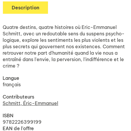
Description
Quatre destins, quatre histoires où Eric-Emmanuel
Schmitt, avec un redoutable sens du suspens psycho-
logique, explore les sentiments les plus violents et les
plus secrets qui gouvernent nos existences. Comment
retrouver notre part d'humanité quand la vie nous a
entraîné dans l'envie, la perversion, l'indifférence et le
crime ?
Langue
français
Contributeurs
Schmitt, Éric-Emmanuel
ISBN
9782226399199
EAN de l'offre