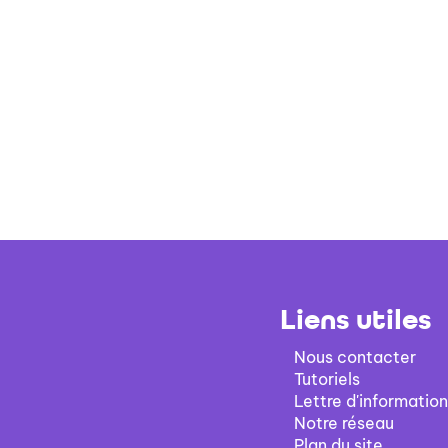
Liens utiles
Nous contacter
Tutoriels
Lettre d'information
Notre réseau
Plan du site