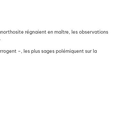
northosite régnaient en maître, les observations
.
rrogent –, les plus sages polémiquent sur la