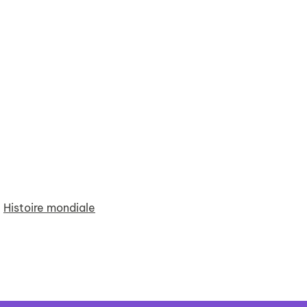
;
Histoire mondiale