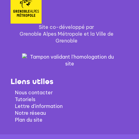
Site co-développé par
Grenoble Alpes Métropole et la Ville de
Grenoble
Liens utiles
Nous contacter
Tutoriels
Lettre d'information
Notre réseau
Plan du site