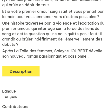
qui brûle en dépit de tout.
Et si votre premier amour surgissait et vous prenait par
la main pour vous emmener vers d’autres possibles ?
Une histoire traversée par la violence et l’exaltation du
premier amour, qui interroge sur la force des liens du
sang et cette question qui ne nous quitte pas : faut-il
grandir ou brûler indéfiniment de l’émerveillement des
débuts ?
Après
La Toile des femmes
, Soleyne JOUBERT dévoile
son nouveau roman passionnant et passionnel.
Description
Langue
français
Contributeurs