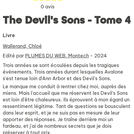
0
avis
The Devil's Sons - Tome 4
Livre
Wallerand, Chloé
Edité par
PLUMES DU WEB. Montech
- 2024
Trois années se sont écoulées depuis les tragiques
événements. Trois années durant lesquelles Avalone
s'est tenue loin d'Ann Arbor et des Devil's Sons.
Le manque me conduit à rentrer chez moi, auprès des
miens. Mais l'accueil que me réservent les Devil's Sons
est loin d'être chaleureux. Ils éprouvent à mon égard un
ressentiment légitime. Tant de questions se bousculent
dans leur esprit, et je ne suis pas en mesure de leur
apporter des réponses. Je traîne derrière moi un
fardeau, et j'ai de nombreux secrets que je dois
préserver à tout prix.