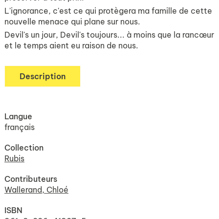
L'ignorance, c'est ce qui protègera ma famille de cette
nouvelle menace qui plane sur nous.
Devil's un jour, Devil's toujours... à moins que la rancœur
et le temps aient eu raison de nous.
Description
Langue
français
Collection
Rubis
Contributeurs
Wallerand, Chloé
ISBN