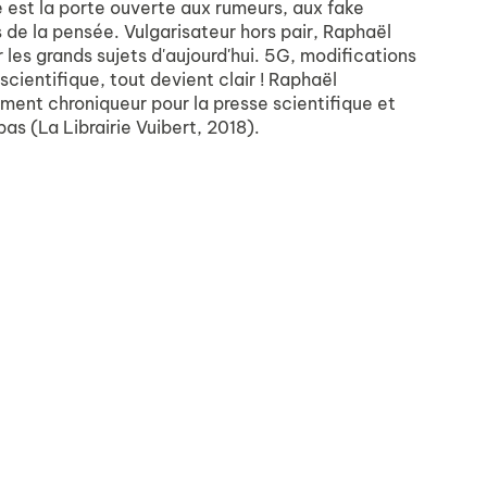
e est la porte ouverte aux rumeurs, aux fake
de la pensée. Vulgarisateur hors pair, Raphaël
 les grands sujets d'aujourd'hui. 5G, modifications
 scientifique, tout devient clair ! Raphaël
ement chroniqueur pour la presse scientifique et
pas (La Librairie Vuibert, 2018).