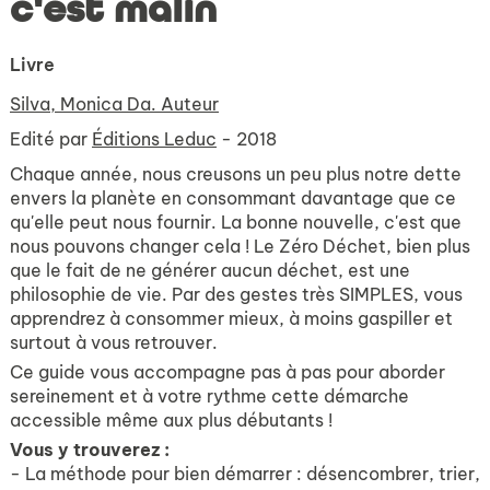
c'est malin
Livre
Silva, Monica Da. Auteur
Edité par
Éditions Leduc
- 2018
Chaque année, nous creusons un peu plus notre dette
envers la planète en consommant davantage que ce
qu'elle peut nous fournir. La bonne nouvelle, c'est que
nous pouvons changer cela ! Le Zéro Déchet, bien plus
que le fait de ne générer aucun déchet, est une
philosophie de vie. Par des gestes très SIMPLES, vous
apprendrez à consommer mieux, à moins gaspiller et
surtout à vous retrouver.
Ce guide vous accompagne pas à pas pour aborder
sereinement et à votre rythme cette démarche
accessible même aux plus débutants !
Vous y trouverez :
- La méthode pour bien démarrer : désencombrer, trier,