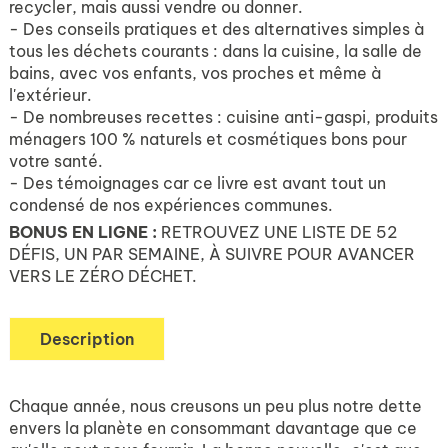
recycler, mais aussi vendre ou donner.
- Des conseils pratiques et des alternatives simples à
tous les déchets courants : dans la cuisine, la salle de
bains, avec vos enfants, vos proches et même à
l'extérieur.
- De nombreuses recettes : cuisine anti-gaspi, produits
ménagers 100 % naturels et cosmétiques bons pour
votre santé.
- Des témoignages car ce livre est avant tout un
condensé de nos expériences communes.
BONUS EN LIGNE :
RETROUVEZ UNE LISTE DE 52
DÉFIS, UN PAR SEMAINE, À SUIVRE POUR AVANCER
VERS LE ZÉRO DÉCHET.
Description
Chaque année, nous creusons un peu plus notre dette
envers la planète en consommant davantage que ce