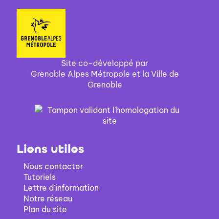
Site co-développé par
Grenoble Alpes Métropole et la Ville de
Grenoble
Liens utiles
Nous contacter
Tutoriels
Lettre d'information
Notre réseau
Plan du site