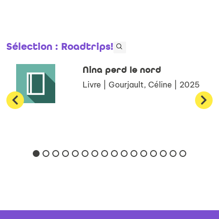
Sélection
: Roadtrips!
Nina perd le nord
Livre | Gourjault, Céline | 2025