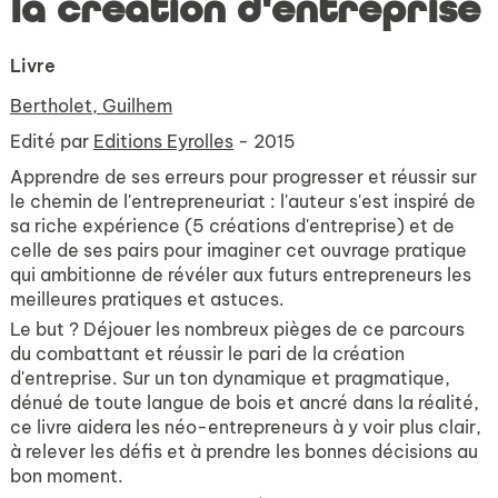
la création d'entreprise
Livre
Bertholet, Guilhem
Edité par
Editions Eyrolles
- 2015
Apprendre de ses erreurs pour progresser et réussir sur
le chemin de l'entrepreneuriat : l'auteur s'est inspiré de
sa riche expérience (5 créations d'entreprise) et de
celle de ses pairs pour imaginer cet ouvrage pratique
qui ambitionne de révéler aux futurs entrepreneurs les
meilleures pratiques et astuces.
Le but ? Déjouer les nombreux pièges de ce parcours
du combattant et réussir le pari de la création
d'entreprise. Sur un ton dynamique et pragmatique,
dénué de toute langue de bois et ancré dans la réalité,
ce livre aidera les néo-entrepreneurs à y voir plus clair,
à relever les défis et à prendre les bonnes décisions au
bon moment.