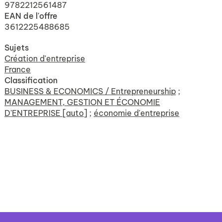
9782212561487
EAN de l'offre
3612225488685
Sujets
Création d'entreprise
France
Classification
BUSINESS & ECONOMICS / Entrepreneurship
;
MANAGEMENT, GESTION ET ÉCONOMIE
D'ENTREPRISE [auto]
;
économie d'entreprise