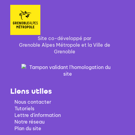
Site co-développé par
Grenoble Alpes Métropole et la Ville de
Grenoble
Liens utiles
Nous contacter
Tutoriels
Lettre d'information
Notre réseau
Plan du site