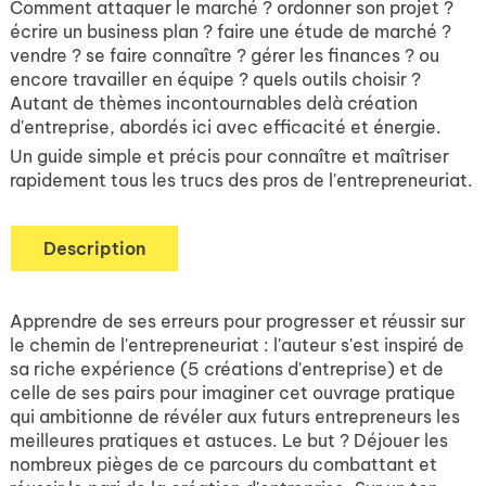
Comment attaquer le marché ? ordonner son projet ?
écrire un business plan ? faire une étude de marché ?
vendre ? se faire connaître ? gérer les finances ? ou
encore travailler en équipe ? quels outils choisir ?
Autant de thèmes incontournables delà création
d'entreprise, abordés ici avec efficacité et énergie.
Un guide simple et précis pour connaître et maîtriser
rapidement tous les trucs des pros de l'entrepreneuriat.
Description
Apprendre de ses erreurs pour progresser et réussir sur
le chemin de l'entrepreneuriat : l'auteur s'est inspiré de
sa riche expérience (5 créations d'entreprise) et de
celle de ses pairs pour imaginer cet ouvrage pratique
qui ambitionne de révéler aux futurs entrepreneurs les
meilleures pratiques et astuces. Le but ? Déjouer les
nombreux pièges de ce parcours du combattant et