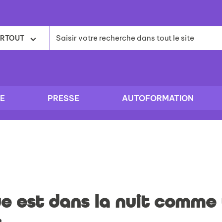
RTOUT
E
PRESSE
AUTOFORMATION
e est dans la nuit comme