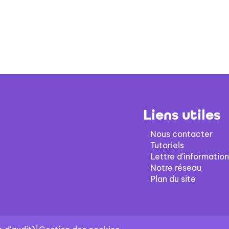
Liens utiles
Nous contacter
Tutoriels
Lettre d'information
Notre réseau
Plan du site