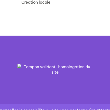
Création locale