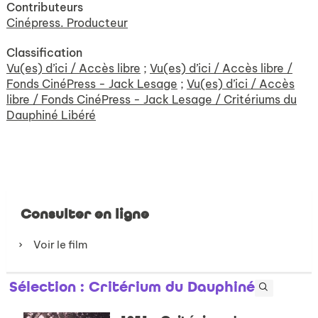
Contributeurs
Cinépress. Producteur
Classification
Vu(es) d’ici / Accès libre
;
Vu(es) d’ici / Accès libre /
Fonds CinéPress - Jack Lesage
;
Vu(es) d’ici / Accès
libre / Fonds CinéPress - Jack Lesage / Critériums du
Dauphiné Libéré
Consulter en ligne
Voir le film
Sélection
: Critérium du Dauphiné