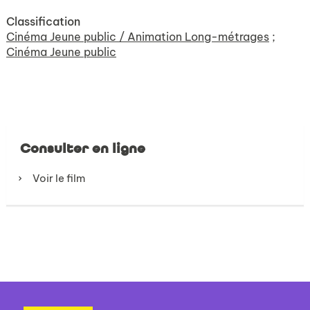
Classification
Cinéma Jeune public / Animation Long-métrages
;
Cinéma Jeune public
Consulter en ligne
Voir le film