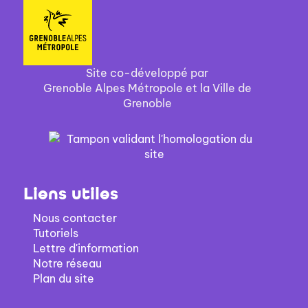
Site co-développé par
Grenoble Alpes Métropole et la Ville de
Grenoble
Liens utiles
Nous contacter
Tutoriels
Lettre d'information
Notre réseau
Plan du site