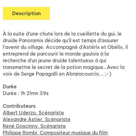
Description
À la suite d’une chute lors de la cueillette du gui, le
druide Panoramix décide qu’il est temps d’assurer
l’avenir du village. Accompagné d’Astérix et Obélix, il
entreprend de parcourir le monde gaulois à la
recherche d’un jeune druide talentueux à qui
transmettre le secret de la potion magique…Avec la
voix de Serge Papagalli en Abraracourcix... ;-)
Durée
Durée : 1h 21mn 39s
Contributeurs
Albert Uderzo. Scénariste
Alexandre Astier. Scénariste
René Goscinny. Scénariste
Philippe Rombi. Compositeur musique du film