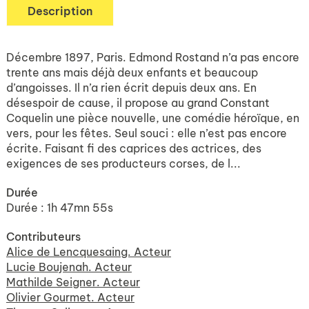
Description
Décembre 1897, Paris. Edmond Rostand n’a pas encore
trente ans mais déjà deux enfants et beaucoup
d’angoisses. Il n’a rien écrit depuis deux ans. En
désespoir de cause, il propose au grand Constant
Coquelin une pièce nouvelle, une comédie héroïque, en
vers, pour les fêtes. Seul souci : elle n’est pas encore
écrite. Faisant fi des caprices des actrices, des
exigences de ses producteurs corses, de l...
Durée
Durée : 1h 47mn 55s
Contributeurs
Alice de Lencquesaing. Acteur
Lucie Boujenah. Acteur
Mathilde Seigner. Acteur
Olivier Gourmet. Acteur