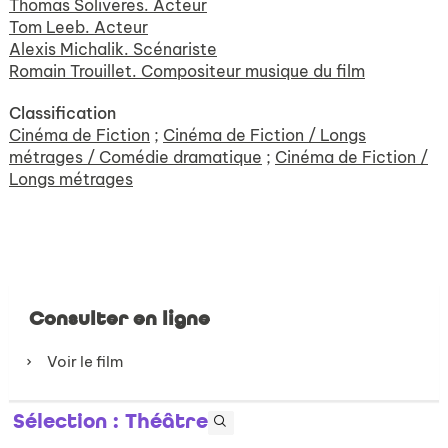
Thomas Soliveres. Acteur
Tom Leeb. Acteur
Alexis Michalik. Scénariste
Romain Trouillet. Compositeur musique du film
Classification
Cinéma de Fiction
;
Cinéma de Fiction / Longs
métrages / Comédie dramatique
;
Cinéma de Fiction /
Longs métrages
Consulter en ligne
Voir le film
Sélection
: Théâtre