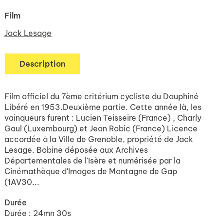
Film
Jack Lesage
Description
Film officiel du 7ème critérium cycliste du Dauphiné
Libéré en 1953.Deuxième partie. Cette année là, les
vainqueurs furent : Lucien Teisseire (France) , Charly
Gaul (Luxembourg) et Jean Robic (France) Licence
accordée à la Ville de Grenoble, propriété de Jack
Lesage. Bobine déposée aux Archives
Départementales de l'Isère et numérisée par la
Cinémathèque d'Images de Montagne de Gap
(1AV30...
Durée
Durée : 24mn 30s