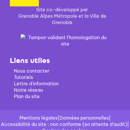
Site co-développé par
Grenoble Alpes Métropole et la Ville de
Grenoble
Liens utiles
Nous contacter
Tutoriels
Lettre d'information
Notre réseau
Plan du site
Mentions légales
|
Données personnelles
|
Accessibilité du site : non conforme (en attente d'audit)
|