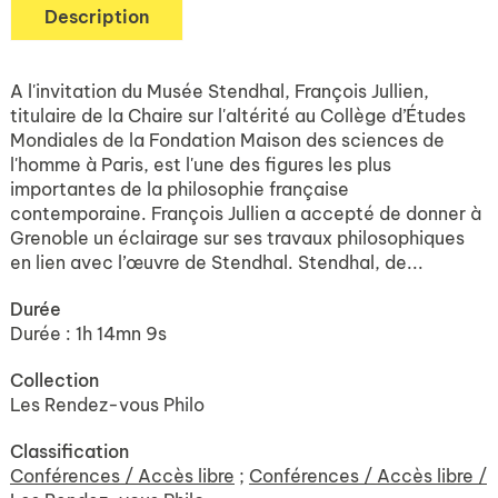
Description
A l'invitation du Musée Stendhal, François Jullien,
titulaire de la Chaire sur l'altérité au Collège d’Études
Mondiales de la Fondation Maison des sciences de
l'homme à Paris, est l'une des figures les plus
importantes de la philosophie française
contemporaine. François Jullien a accepté de donner à
Grenoble un éclairage sur ses travaux philosophiques
en lien avec l’œuvre de Stendhal. Stendhal, de...
Durée
Durée : 1h 14mn 9s
Collection
Les Rendez-vous Philo
Classification
Conférences / Accès libre
;
Conférences / Accès libre /