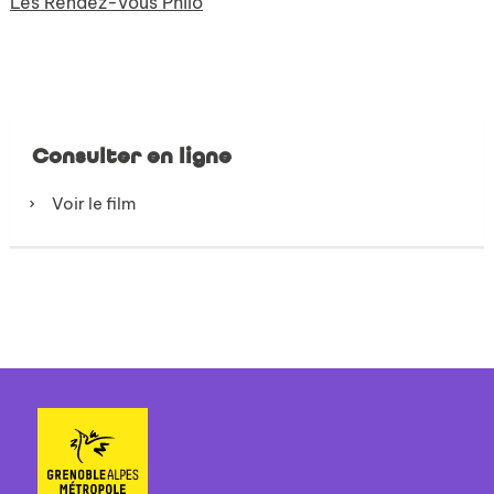
Les Rendez-vous Philo
Consulter en ligne
Voir le film