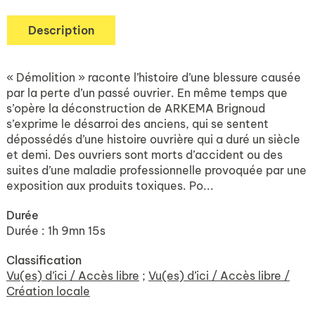
Description
« Démolition » raconte l’histoire d’une blessure causée
par la perte d’un passé ouvrier. En même temps que
s’opère la déconstruction de ARKEMA Brignoud
s’exprime le désarroi des anciens, qui se sentent
dépossédés d’une histoire ouvrière qui a duré un siècle
et demi. Des ouvriers sont morts d’accident ou des
suites d’une maladie professionnelle provoquée par une
exposition aux produits toxiques. Po...
Durée
Durée : 1h 9mn 15s
Classification
Vu(es) d’ici / Accès libre
;
Vu(es) d’ici / Accès libre /
Création locale