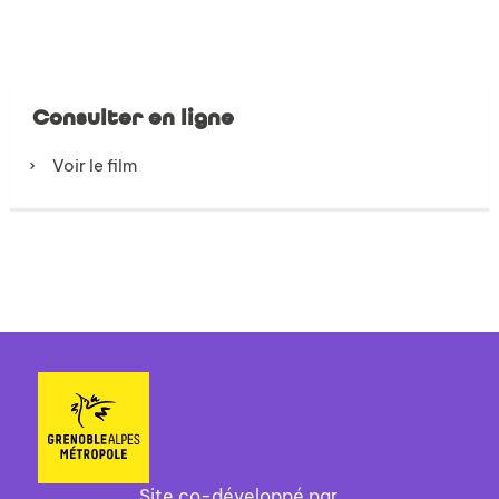
Consulter en ligne
Voir le film
Site co-développé par