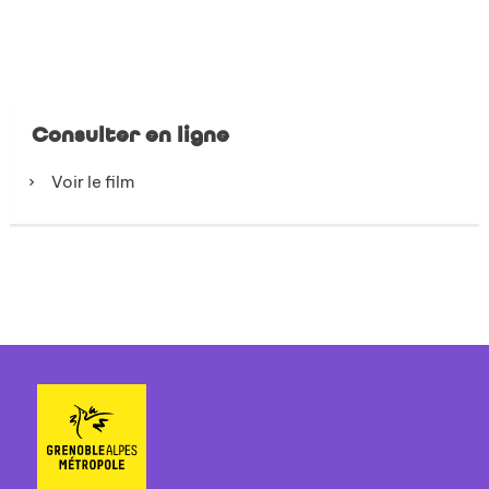
Consulter en ligne
Voir le film