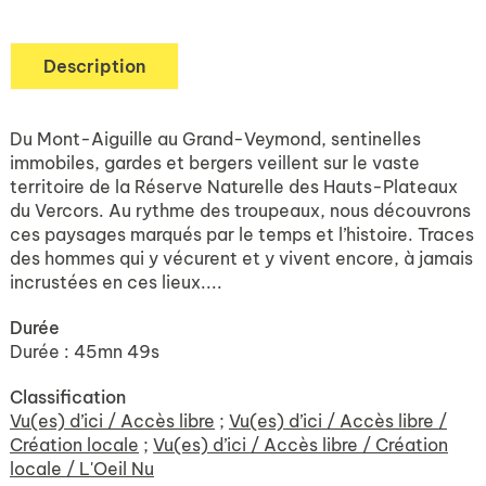
Description
Du Mont-Aiguille au Grand-Veymond, sentinelles
immobiles, gardes et bergers veillent sur le vaste
territoire de la Réserve Naturelle des Hauts-Plateaux
du Vercors. Au rythme des troupeaux, nous découvrons
ces paysages marqués par le temps et l’histoire. Traces
des hommes qui y vécurent et y vivent encore, à jamais
incrustées en ces lieux....
Durée
Durée : 45mn 49s
Classification
Vu(es) d’ici / Accès libre
;
Vu(es) d’ici / Accès libre /
Création locale
;
Vu(es) d’ici / Accès libre / Création
locale / L'Oeil Nu