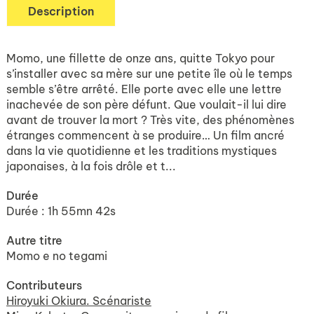
Description
Momo, une fillette de onze ans, quitte Tokyo pour
s’installer avec sa mère sur une petite île où le temps
semble s’être arrêté. Elle porte avec elle une lettre
inachevée de son père défunt. Que voulait-il lui dire
avant de trouver la mort ? Très vite, des phénomènes
étranges commencent à se produire… Un film ancré
dans la vie quotidienne et les traditions mystiques
japonaises, à la fois drôle et t...
Durée
Durée : 1h 55mn 42s
Autre titre
Momo e no tegami
Contributeurs
Hiroyuki Okiura. Scénariste