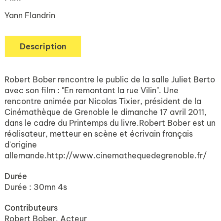
Yann Flandrin
Description
Robert Bober rencontre le public de la salle Juliet Berto
avec son film : "En remontant la rue Vilin". Une
rencontre animée par Nicolas Tixier, président de la
Cinémathèque de Grenoble le dimanche 17 avril 2011,
dans le cadre du Printemps du livre.Robert Bober est un
réalisateur, metteur en scène et écrivain français
d'origine
allemande.http://www.cinemathequedegrenoble.fr/
Durée
Durée : 30mn 4s
Contributeurs
Robert Bober. Acteur