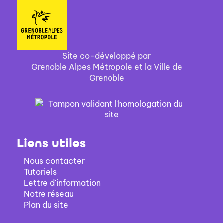
Site co-développé par
Grenoble Alpes Métropole et la Ville de
Grenoble
Liens utiles
Nous contacter
Tutoriels
Lettre d'information
Notre réseau
Plan du site