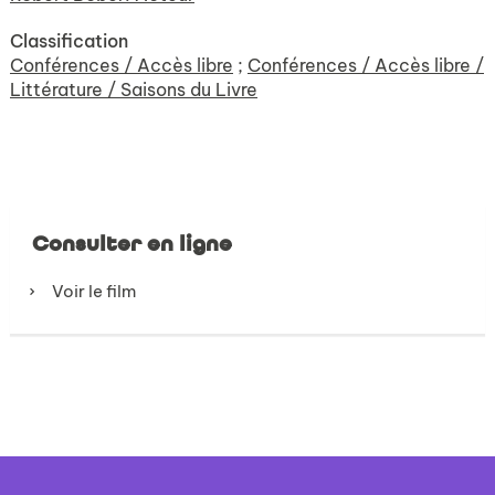
Classification
Conférences / Accès libre
;
Conférences / Accès libre /
Littérature / Saisons du Livre
Consulter en ligne
Voir le film