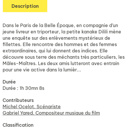
Description
Dans le Paris de la Belle Époque, en compagnie d’un
jeune livreur en triporteur, la petite kanake Dilili mène
une enquête sur des enlèvements mystérieux de
fillettes. Elle rencontre des hommes et des femmes
extraordinaires, qui lui donnent des indices. Elle
découvre sous terre des méchants très particuliers, les
Mâles-Maîtres. Les deux amis lutteront avec entrain
pour une vie active dans la lumièr...
Durée
Durée : 1h 30mn 8s
Contributeurs
Michel Ocelot. Scénariste
Gabriel Yared. Compositeur musique du film
Classification