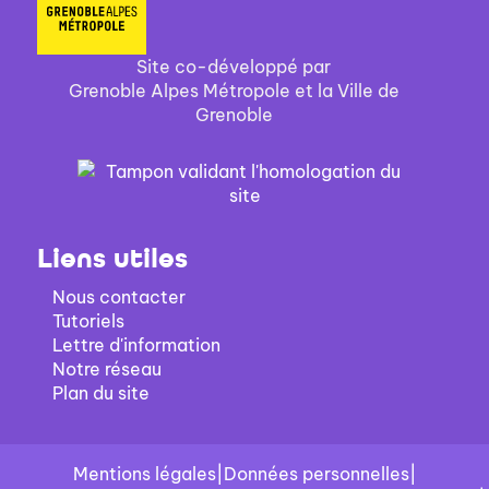
Site co-développé par
Grenoble Alpes Métropole et la Ville de
Grenoble
Liens utiles
Nous contacter
Tutoriels
Lettre d'information
Notre réseau
Plan du site
Mentions légales
|
Données personnelles
|