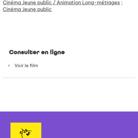
Cinéma Jeune public / Animation Long-métrages
;
Cinéma Jeune public
Consulter en ligne
Voir le film