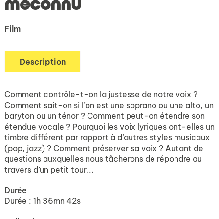
méconnu
Film
Description
Comment contrôle-t-on la justesse de notre voix ?
Comment sait-on si l’on est une soprano ou une alto, un
baryton ou un ténor ? Comment peut-on étendre son
étendue vocale ? Pourquoi les voix lyriques ont-elles un
timbre différent par rapport à d’autres styles musicaux
(pop, jazz) ? Comment préserver sa voix ? Autant de
questions auxquelles nous tâcherons de répondre au
travers d’un petit tour...
Durée
Durée : 1h 36mn 42s