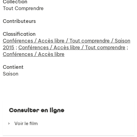
Collection
Tout Comprendre
Contributeurs
Classification
Conférences / Accès libre / Tout comprendre / Saison
2015
;
Conférences / Accès libre / Tout comprendre
;
Conférences / Accès libre
Contient
Saison
Consulter en ligne
Voir le film