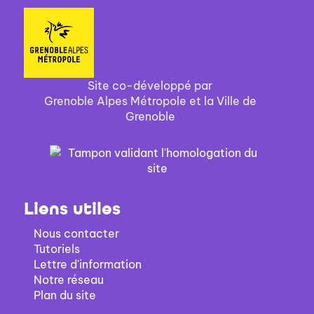
Site co-développé par
Grenoble Alpes Métropole et la Ville de
Grenoble
Liens utiles
Nous contacter
Tutoriels
Lettre d'information
Notre réseau
Plan du site