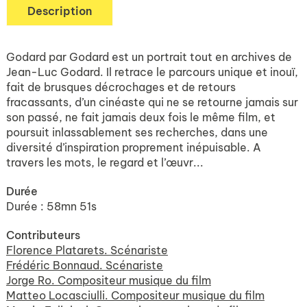
Description
Godard par Godard est un portrait tout en archives de
Jean-Luc Godard. Il retrace le parcours unique et inouï,
fait de brusques décrochages et de retours
fracassants, d’un cinéaste qui ne se retourne jamais sur
son passé, ne fait jamais deux fois le même film, et
poursuit inlassablement ses recherches, dans une
diversité d’inspiration proprement inépuisable. A
travers les mots, le regard et l’œuvr...
Durée
Durée : 58mn 51s
Contributeurs
Florence Platarets. Scénariste
Frédéric Bonnaud. Scénariste
Jorge Ro. Compositeur musique du film
Matteo Locasciulli. Compositeur musique du film