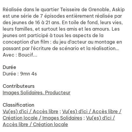
Réalisée dans le quartier Teisseire de Grenoble, Askip
est une série de 7 épisodes entièrement réalisée par
des jeunes de 16 à 21 ans. En toile de fond, leurs vies,
leurs familles, et surtout les amis et les amours. Les
jeunes ont participé à tous les aspects de la
conception d’un film : du jeu d’acteur au montage en
passant par l’écriture de scénario et la réalisation…
Avec : Boucif...
Durée
Durée : 9mn 4s
Contributeurs
Images Solidaires. Producteur
Classification
Vu(es) d’ici / Accès libre
;
Vu(es) d’ici / Accès libre /
Création locale / Images Solidaires
;
Vu(es) d’ici /
Accès libre / Création locale