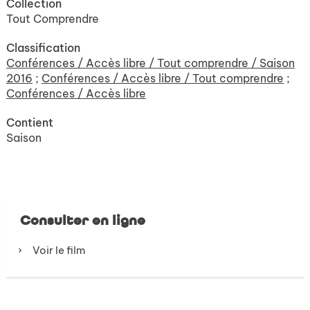
Collection
Tout Comprendre
Classification
Conférences / Accès libre / Tout comprendre / Saison
2016
;
Conférences / Accès libre / Tout comprendre
;
Conférences / Accès libre
Contient
Saison
Consulter en ligne
Voir le film