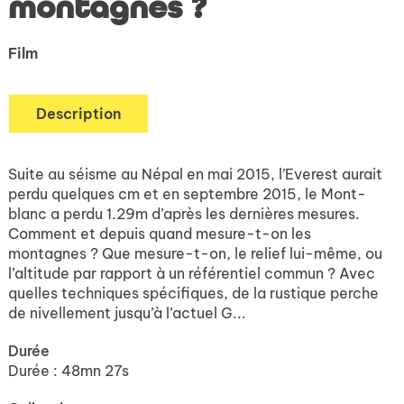
montagnes ?
Film
Description
Suite au séisme au Népal en mai 2015, l’Everest aurait
perdu quelques cm et en septembre 2015, le Mont-
blanc a perdu 1.29m d’après les dernières mesures.
Comment et depuis quand mesure-t-on les
montagnes ? Que mesure-t-on, le relief lui-même, ou
l’altitude par rapport à un référentiel commun ? Avec
quelles techniques spécifiques, de la rustique perche
de nivellement jusqu’à l’actuel G...
Durée
Durée : 48mn 27s