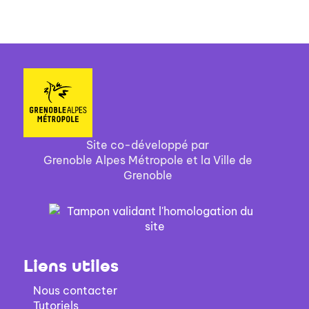
Site co-développé par
Grenoble Alpes Métropole et la Ville de
Grenoble
Liens utiles
Nous contacter
Tutoriels