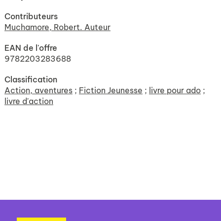
Contributeurs
Muchamore, Robert. Auteur
EAN de l'offre
9782203283688
Classification
Action, aventures
;
Fiction Jeunesse
;
livre pour ado
;
livre d'action