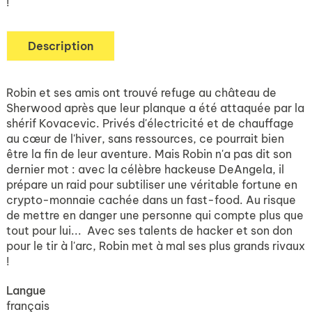
!
Description
Robin et ses amis ont trouvé refuge au château de
Sherwood après que leur planque a été attaquée par la
shérif Kovacevic. Privés d'électricité et de chauffage
au cœur de l'hiver, sans ressources, ce pourrait bien
être la fin de leur aventure. Mais Robin n'a pas dit son
dernier mot : avec la célèbre hackeuse DeAngela, il
prépare un raid pour subtiliser une véritable fortune en
crypto-monnaie cachée dans un fast-food. Au risque
de mettre en danger une personne qui compte plus que
tout pour lui... Avec ses talents de hacker et son don
pour le tir à l'arc, Robin met à mal ses plus grands rivaux
!
Langue
français