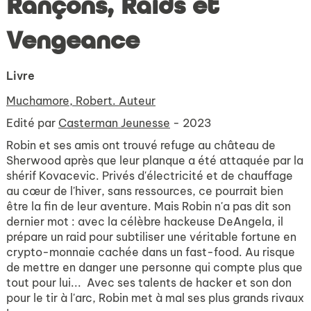
Rançons, Raids et
Vengeance
Livre
Muchamore, Robert. Auteur
Edité par
Casterman Jeunesse
- 2023
Robin et ses amis ont trouvé refuge au château de
Sherwood après que leur planque a été attaquée par la
shérif Kovacevic. Privés d'électricité et de chauffage
au cœur de l'hiver, sans ressources, ce pourrait bien
être la fin de leur aventure. Mais Robin n'a pas dit son
dernier mot : avec la célèbre hackeuse DeAngela, il
prépare un raid pour subtiliser une véritable fortune en
crypto-monnaie cachée dans un fast-food. Au risque
de mettre en danger une personne qui compte plus que
tout pour lui... Avec ses talents de hacker et son don
pour le tir à l'arc, Robin met à mal ses plus grands rivaux