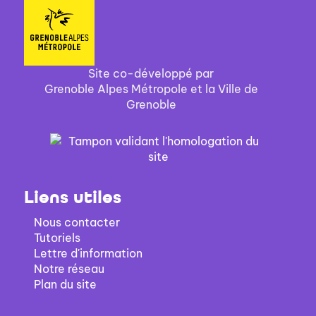
Site co-développé par
Grenoble Alpes Métropole et la Ville de
Grenoble
Liens utiles
Nous contacter
Tutoriels
Lettre d'information
Notre réseau
Plan du site