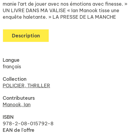
manie l’art de jouer avec nos émotions avec finesse. »
UN LIVRE DANS MA VALISE « Ian Manook tisse une
enquête haletante. » LA PRESSE DE LA MANCHE
Description
Langue
français
Collection
POLICIER, THRILLER
Contributeurs
Manook, Ian
ISBN
978-2-08-015792-8
EAN de l'offre