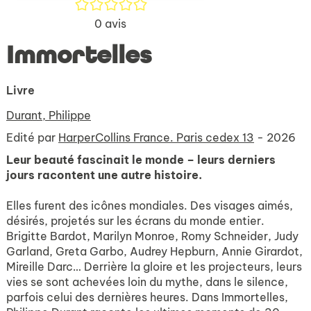
/5
0
avis
Immortelles
Livre
Durant, Philippe
Edité par
HarperCollins France. Paris cedex 13
- 2026
Leur beauté fascinait le monde – leurs derniers
jours racontent une autre histoire.
Elles furent des icônes mondiales. Des visages aimés,
désirés, projetés sur les écrans du monde entier.
Brigitte Bardot, Marilyn Monroe, Romy Schneider, Judy
Garland, Greta Garbo, Audrey Hepburn, Annie Girardot,
Mireille Darc… Derrière la gloire et les projecteurs, leurs
vies se sont achevées loin du mythe, dans le silence,
parfois celui des dernières heures. Dans Immortelles,