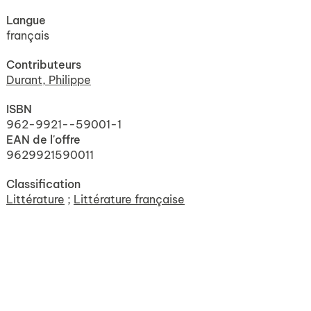
Langue
français
Contributeurs
Durant, Philippe
ISBN
962-9921--59001-1
EAN de l'offre
9629921590011
Classification
Littérature
;
Littérature française