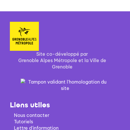
Site co-développé par
Grenoble Alpes Métropole et la Ville de
Grenoble
Liens utiles
Nous contacter
Tutoriels
Lettre d'information