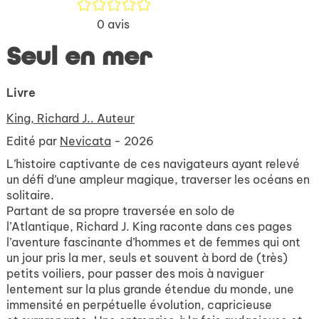
/5
0
avis
Seul en mer
Livre
King, Richard J.. Auteur
Edité par
Nevicata
- 2026
L’histoire captivante de ces navigateurs ayant relevé
un défi d’une ampleur magique, traverser les océans en
solitaire.
Partant de sa propre traversée en solo de
l’Atlantique, Richard J. King raconte dans ces pages
l’aventure fascinante d’hommes et de femmes qui ont
un jour pris la mer, seuls et souvent à bord de (très)
petits voiliers, pour passer des mois à naviguer
lentement sur la plus grande étendue du monde, une
immensité en perpétuelle évolution, capricieuse