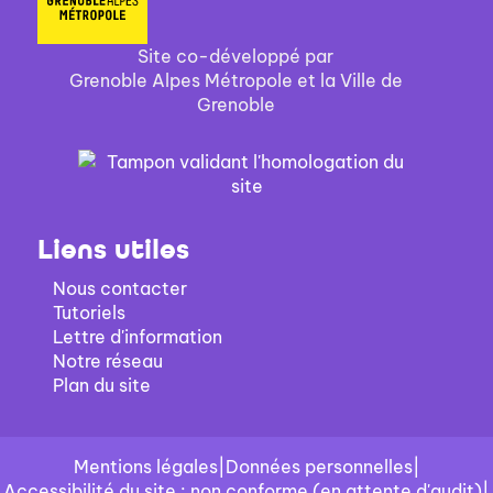
Site co-développé par
Grenoble Alpes Métropole et la Ville de
Grenoble
Liens utiles
Nous contacter
Tutoriels
Lettre d'information
Notre réseau
Plan du site
Mentions légales
|
Données personnelles
|
Accessibilité du site : non conforme (en attente d'audit)
|