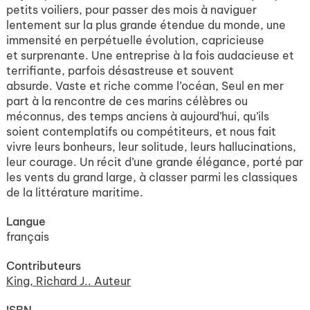
petits voiliers, pour passer des mois à naviguer
lentement sur la plus grande étendue du monde, une
immensité en perpétuelle évolution, capricieuse
et surprenante. Une entreprise à la fois audacieuse et
terrifiante, parfois désastreuse et souvent
absurde. Vaste et riche comme l’océan, Seul en mer
part à la rencontre de ces marins célèbres ou
méconnus, des temps anciens à aujourd’hui, qu’ils
soient contemplatifs ou compétiteurs, et nous fait
vivre leurs bonheurs, leur solitude, leurs hallucinations,
leur courage. Un récit d’une grande élégance, porté par
les vents du grand large, à classer parmi les classiques
de la littérature maritime.
Langue
français
Contributeurs
King, Richard J.. Auteur