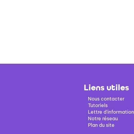
Liens utiles
Nous contacter
Tutoriels
Lettre d'information
Notre réseau
Plan du site