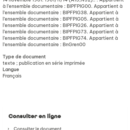
à l’ensemble documentaire : BIPFPIG00. Appartient à
l’ensemble documentaire : BIPFPIG38. Appartient à
l’ensemble documentaire : BIPFPIG05. Appartient à
l’ensemble documentaire : BIPFPIG26. Appartient à
l’ensemble documentaire : BIPFPIG73. Appartient à
l’ensemble documentaire : BIPFPIG74. Appartient à
l’ensemble documentaire : BnGren00
Type de document
texte ; publication en série imprimée
Langue
Français
Consulter en ligne
Consulter le document