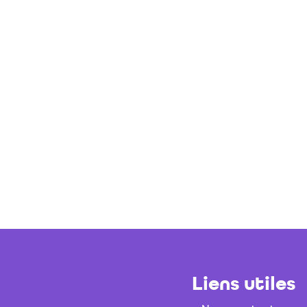
Liens utiles