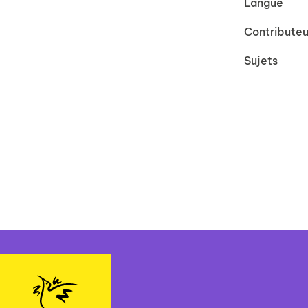
Langue
Contributeu
Sujets