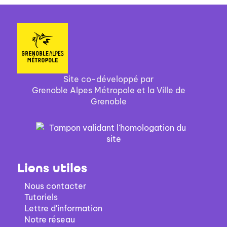
Site co-développé par
Grenoble Alpes Métropole et la Ville de
Grenoble
Liens utiles
Nous contacter
Tutoriels
Lettre d'information
Notre réseau