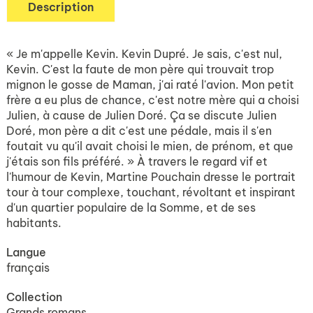
Description
« Je m'appelle Kevin. Kevin Dupré. Je sais, c'est nul,
Kevin. C'est la faute de mon père qui trouvait trop
mignon le gosse de Maman, j'ai raté l'avion. Mon petit
frère a eu plus de chance, c'est notre mère qui a choisi
Julien, à cause de Julien Doré. Ça se discute Julien
Doré, mon père a dit c'est une pédale, mais il s'en
foutait vu qu'il avait choisi le mien, de prénom, et que
j'étais son fils préféré. » À travers le regard vif et
l'humour de Kevin, Martine Pouchain dresse le portrait
tour à tour complexe, touchant, révoltant et inspirant
d'un quartier populaire de la Somme, et de ses
habitants.
Langue
français
Collection
Grands romans