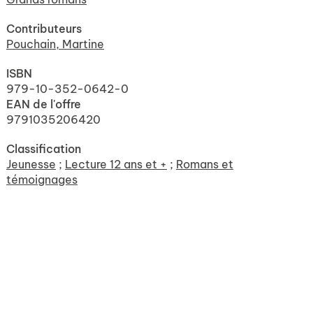
Contributeurs
Pouchain, Martine
ISBN
979-10-352-0642-0
EAN de l'offre
9791035206420
Classification
Jeunesse
;
Lecture 12 ans et +
;
Romans et
témoignages