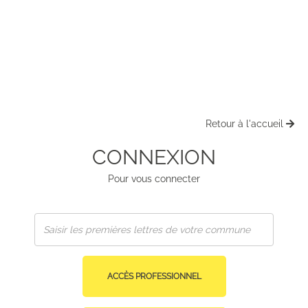
Retour à l'accueil
CONNEXION
Pour vous connecter
ACCÈS PROFESSIONNEL